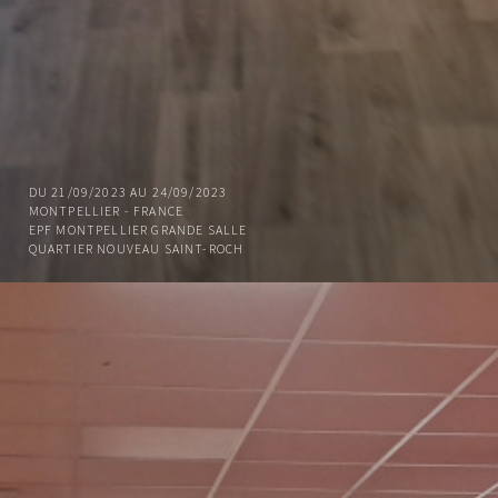
DU 21/09/2023 AU 24/09/2023
MONTPELLIER - FRANCE
EPF MONTPELLIER GRANDE SALLE
QUARTIER NOUVEAU SAINT-ROCH